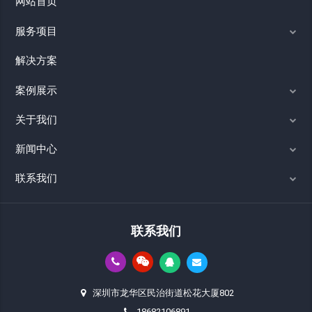
网站首页
服务项目
解决方案
案例展示
关于我们
新闻中心
联系我们
联系我们
深圳市龙华区民治街道松花大厦802
18682106891