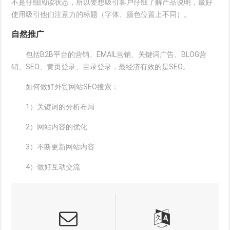
不是仔细阅读状态，所以要想吸引客户仔细了解产品说明，最好
使用吸引他们注意力的标题（字体、颜色位置上不同）。
自然推广
包括B2B平台的营销、EMAIL营销、关键词广告、BLOG营
销、SEO、黄页登录、目录登录，最经济有效的是SEO。
如何做好外贸网站SEO搜索：
1）关键词的分析布局
2）网站内容的优化
3）不断更新网站内容
4）做好互动交流