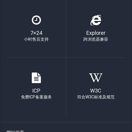
7×24
Explorer
小时售后支持
跨浏览器兼容
ICP
W3C
免费ICP备案服务
符合W3C标准及规范