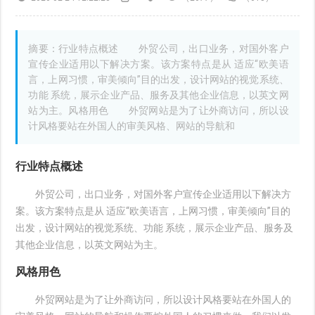
摘要：行业特点概述 外贸公司，出口业务，对国外客户
宣传企业适用以下解决方案。该方案特点是从 适应“欧美语
言，上网习惯，审美倾向”目的出发，设计网站的视觉系统、
功能 系统，展示企业产品、服务及其他企业信息，以英文网
站为主。风格用色 外贸网站是为了让外商访问，所以设
计风格要站在外国人的审美风格、网站的导航和
行业特点概述
外贸公司，出口业务，对国外客户宣传企业适用以下解决方
案。该方案特点是从 适应“欧美语言，上网习惯，审美倾向”目的
出发，设计网站的视觉系统、功能 系统，展示企业产品、服务及
其他企业信息，以英文网站为主。
风格用色
外贸网站是为了让外商访问，所以设计风格要站在外国人的