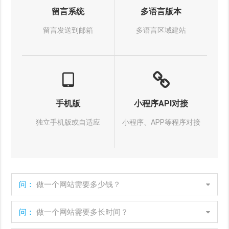
留言系统
多语言版本
留言发送到邮箱
多语言区域建站
手机版
小程序API对接
独立手机版或自适应
小程序、APP等程序对接
问：
做一个网站需要多少钱？
问：
做一个网站需要多长时间？