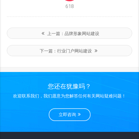
618
上一篇：
品牌形象网站建设
下一篇：
行业门户网站建设
您还在犹豫吗？
欢迎联系我们，我们愿意为您解答任何有关网站疑难问题！
立即咨询