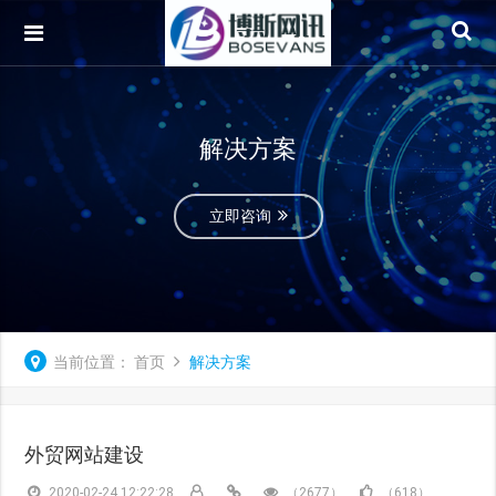
解决方案
立即咨询
当前位置：
首页
解决方案
外贸网站建设
2020-02-24 12:22:28
（2677）
（618）