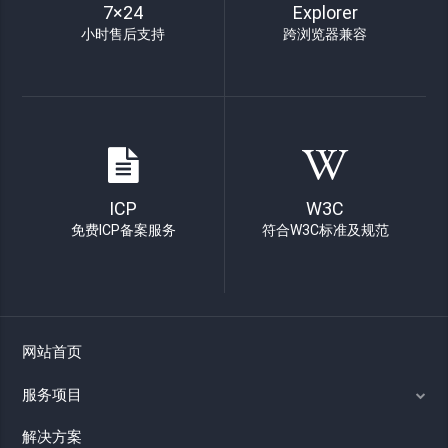
7×24
Explorer
小时售后支持
跨浏览器兼容
ICP
W3C
免费ICP备案服务
符合W3C标准及规范
网站首页
服务项目
解决方案