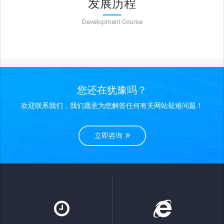
发展历程
Development Course
您还在犹豫吗？
欢迎联系我们，我们愿意为您解答任何有关网站疑难问题！
立即咨询