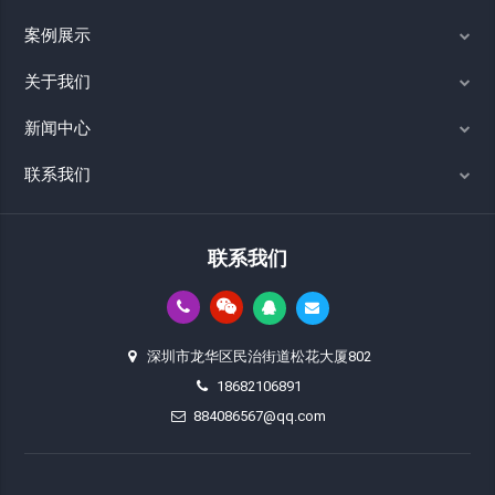
案例展示
关于我们
新闻中心
联系我们
联系我们
深圳市龙华区民治街道松花大厦802
18682106891
884086567@qq.com