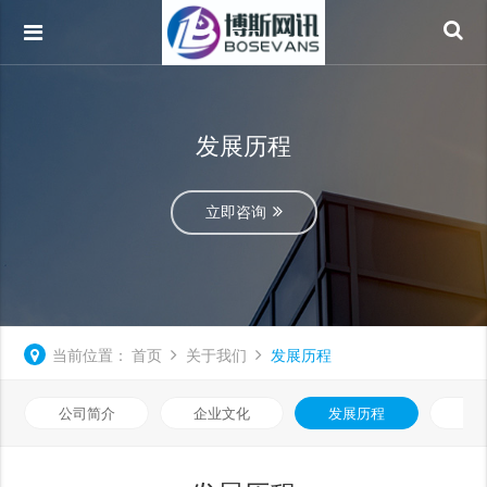
发展历程
立即咨询
当前位置：
首页
关于我们
发展历程
公司简介
企业文化
发展历程
荣