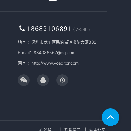
18682106891
( 7*24h )
地 址：深圳市龙华区民治街道松花大厦802
E-mail：884086567@qq.com
网 址：
http://www.yceditor.com
在线留言
联系我们
站点地图