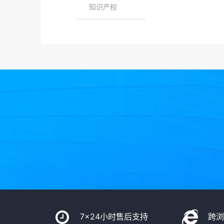
知识产权
7x24小时售后支持
跨