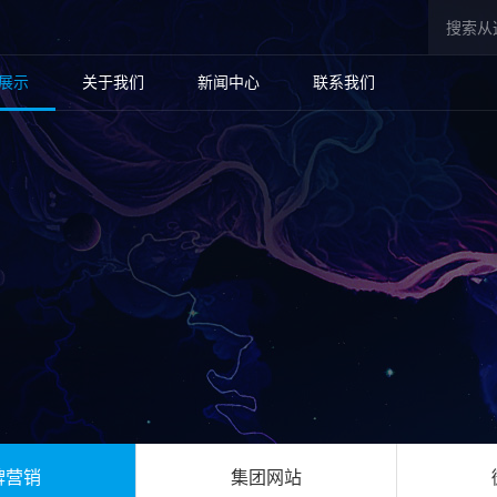
展示
关于我们
新闻中心
联系我们
牌营销
集团网站