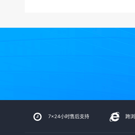
7x24小时售后支持
跨