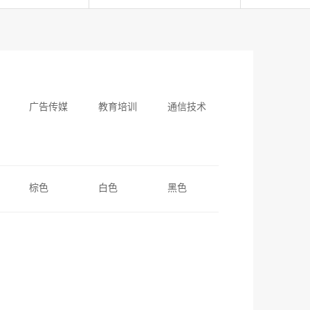
广告传媒
教育培训
通信技术
棕色
白色
黑色