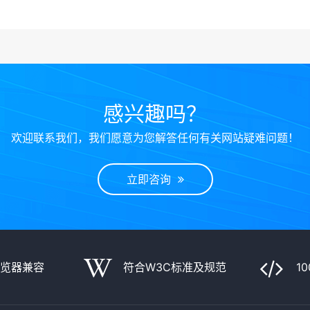
感兴趣吗？
欢迎联系我们，我们愿意为您解答任何有关网站疑难问题！
立即咨询
浏览器兼容
符合W3C标准及规范
1