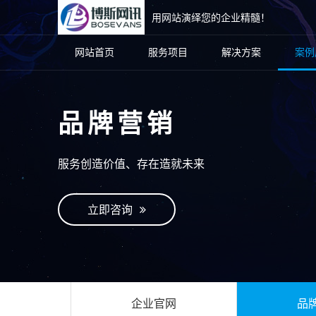
用网站演绎您的企业精髓！
网站首页
服务项目
解决方案
案例
品牌营销
服务创造价值、存在造就未来
立即咨询
企业官网
品