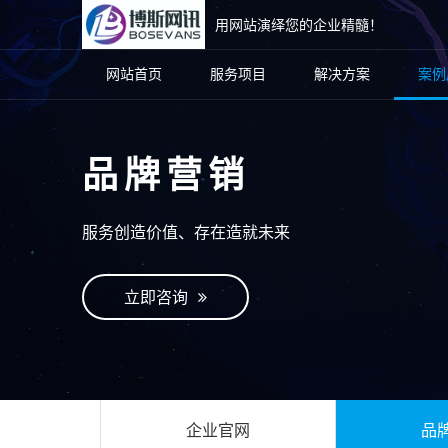
用网站演绎您的企业精髓！
网站首页
服务项目
解决方案
案例
品牌营销
服务创造价值、存在造就未来
立即咨询
企业官网
品