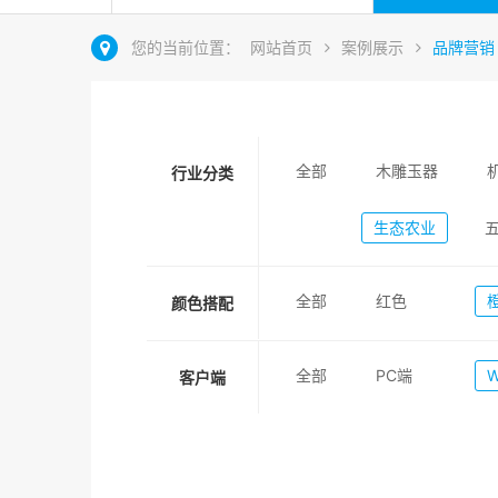
您的当前位置：
网站首页
案例展示
品牌营销
全部
木雕玉器
行业分类
生态农业
全部
红色
颜色搭配
全部
PC端
客户端