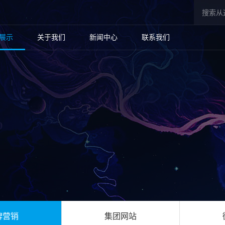
展示
关于我们
新闻中心
联系我们
牌营销
集团网站