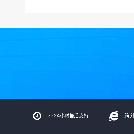
7x24小时售后支持
跨