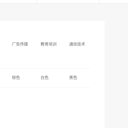
广告传媒
教育培训
通信技术
棕色
白色
黑色