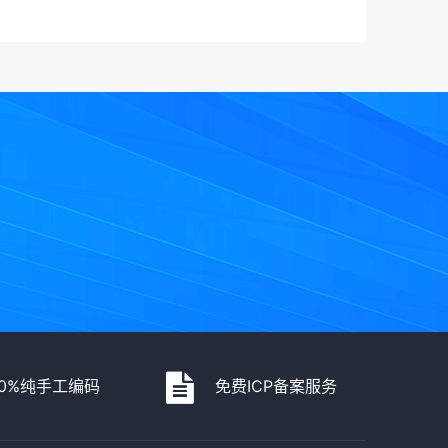
00%纯手工编码
免费ICP备案服务