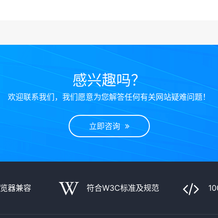
感兴趣吗？
欢迎联系我们，我们愿意为您解答任何有关网站疑难问题！
立即咨询
浏览器兼容
符合W3C标准及规范
1