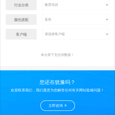
行业分类
颜色搭配
客户端
本分类下无任何数据！
您还在犹豫吗？
欢迎联系我们，我们愿意为您解答任何有关网站疑难问题！
立即咨询