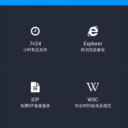
7×24
Explorer
小时售后支持
跨浏览器兼容
ICP
W3C
免费ICP备案服务
符合W3C标准及规范