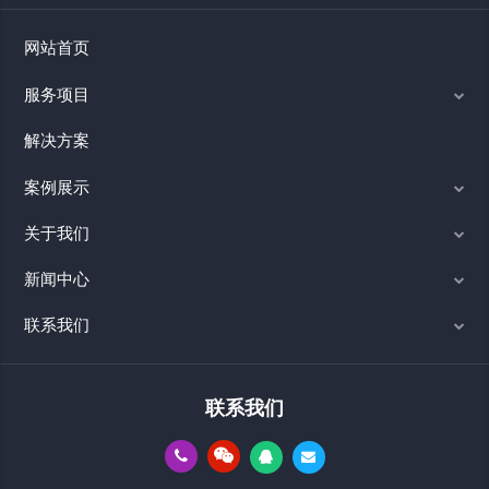
网站首页
服务项目
解决方案
案例展示
关于我们
新闻中心
联系我们
联系我们