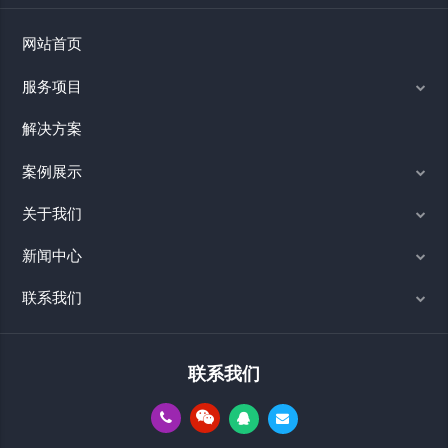
网站首页
服务项目
解决方案
案例展示
关于我们
新闻中心
联系我们
联系我们