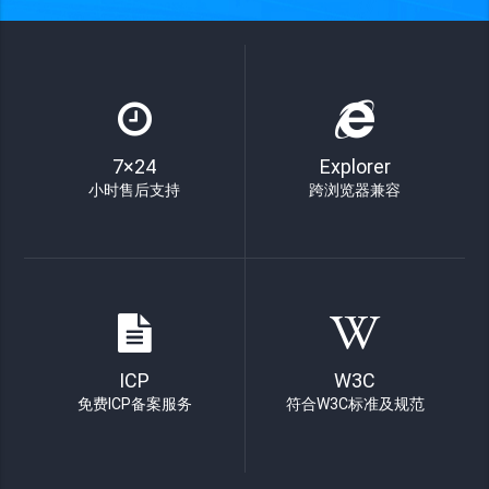
7×24
Explorer
小时售后支持
跨浏览器兼容
ICP
W3C
免费ICP备案服务
符合W3C标准及规范