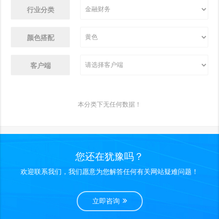
行业分类
颜色搭配
客户端
本分类下无任何数据！
您还在犹豫吗？
欢迎联系我们，我们愿意为您解答任何有关网站疑难问题！
立即咨询