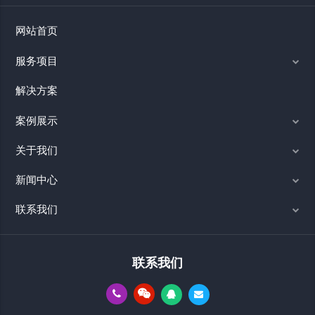
网站首页
服务项目
解决方案
案例展示
关于我们
新闻中心
联系我们
联系我们