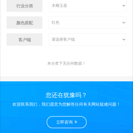
行业分类
颜色搭配
客户端
本分类下无任何数据！
您还在犹豫吗？
欢迎联系我们，我们愿意为您解答任何有关网站疑难问题！
立即咨询