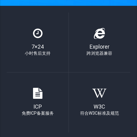
7×24
Explorer
小时售后支持
跨浏览器兼容
ICP
W3C
免费ICP备案服务
符合W3C标准及规范